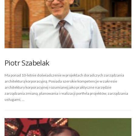
Piotr Szabelak
Ma ponad 10-letnie doświadczenie w projektach doradczych zarządzania
architekturą korporacyjną. Posiada szerokie kompetencje w zakresie
architektury korporacyjnej rozumianej jako praktyczne narzędzie
zarządzania zmianą, planowania i realizacji portfela projektów, zarządzania
usługami, …