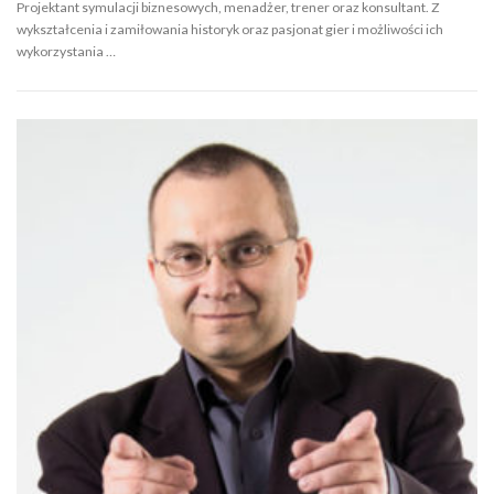
Projektant symulacji biznesowych, menadżer, trener oraz konsultant. Z
wykształcenia i zamiłowania historyk oraz pasjonat gier i możliwości ich
wykorzystania …