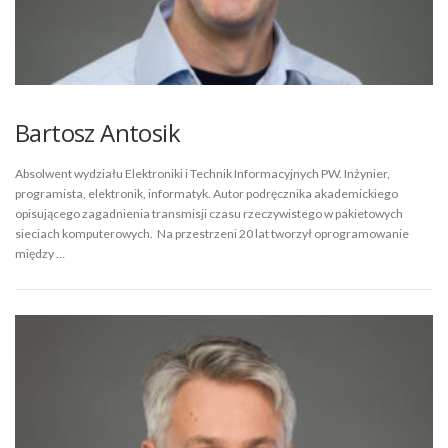
Bartosz Antosik
Absolwent wydziału Elektroniki i Technik Informacyjnych PW. Inżynier,
programista, elektronik, informatyk. Autor podręcznika akademickiego
opisującego zagadnienia transmisji czasu rzeczywistego w pakietowych
sieciach komputerowych. Na przestrzeni 20 lat tworzył oprogramowanie
między …